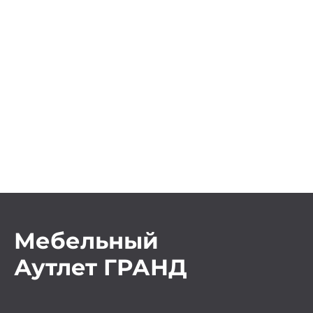
Мебельный
Аутлет ГРАНД