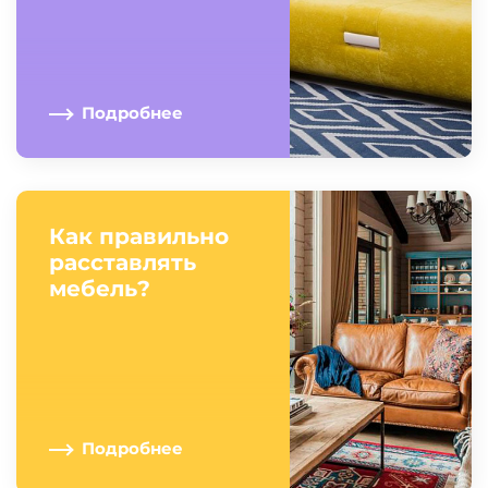
Подробнее
Как правильно
расставлять
мебель?
Подробнее