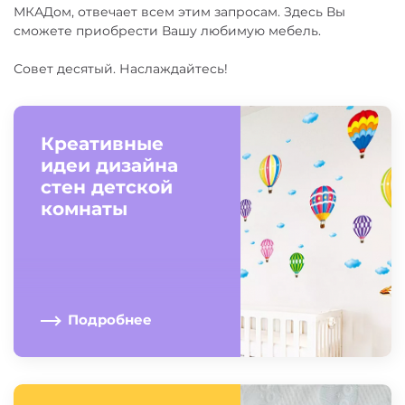
МКАДом, отвечает всем этим запросам. Здесь Вы
сможете приобрести Вашу любимую мебель.
Совет десятый. Наслаждайтесь!
Креативные
идеи дизайна
стен детской
комнаты
Подробнее