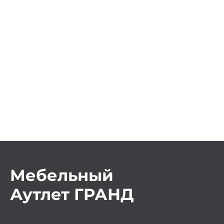
Мебельный
Аутлет ГРАНД