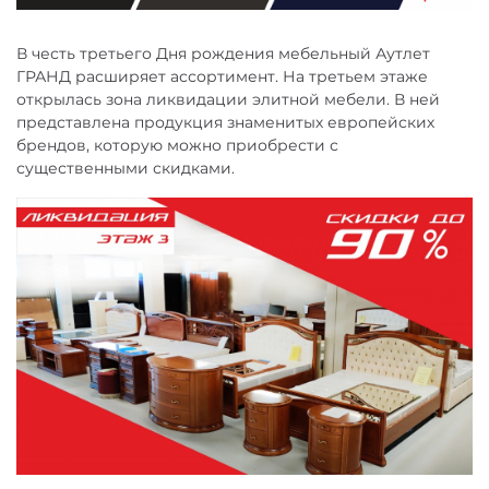
В честь третьего Дня рождения мебельный Аутлет
ГРАНД расширяет ассортимент. На третьем этаже
открылась зона ликвидации элитной мебели. В ней
представлена продукция знаменитых европейских
брендов, которую можно приобрести с
существенными скидками.