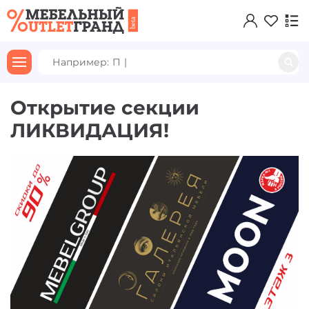
Например:
Прямой
|
Открытие секции
ЛИКВИДАЦИЯ!