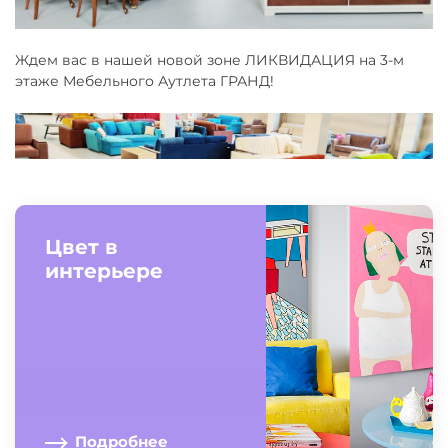
Ждем вас в нашей новой зоне ЛИКВИДАЦИЯ на 3-м
этаже Мебельного Аутлета ГРАНД!
Цвет в
интерьере
Подробнее