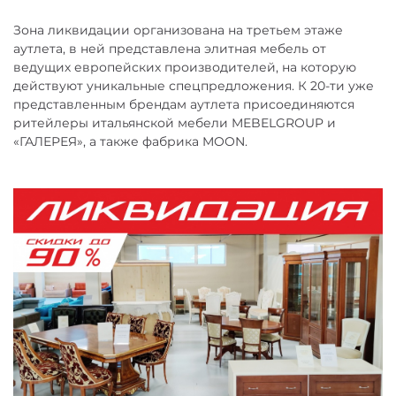
Зона ликвидации организована на третьем этаже
аутлета, в ней представлена элитная мебель от
ведущих европейских производителей, на которую
действуют уникальные спецпредложения. К 20-ти уже
представленным брендам аутлета присоединяются
ритейлеры итальянской мебели MEBELGROUP и
«ГАЛЕРЕЯ», а также фабрика MOON.