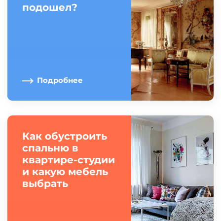
подошел?
Подробнее
Как обустроить
спальню в
квартире-студии
и какую мебель
выбрать